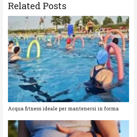
Related Posts
Acqua fitness ideale per mantenersi in forma