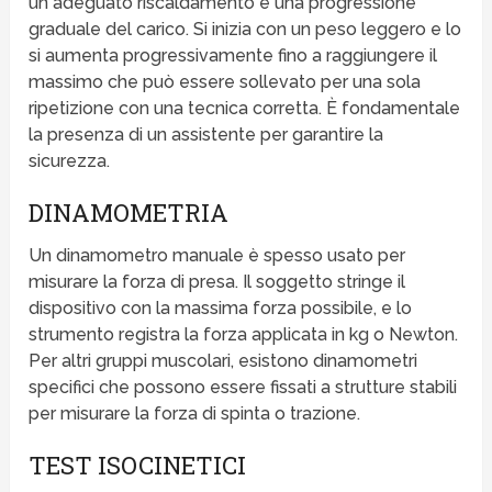
un adeguato riscaldamento e una progressione
graduale del carico. Si inizia con un peso leggero e lo
si aumenta progressivamente fino a raggiungere il
massimo che può essere sollevato per una sola
ripetizione con una tecnica corretta. È fondamentale
la presenza di un assistente per garantire la
sicurezza.
DINAMOMETRIA
Un dinamometro manuale è spesso usato per
misurare la forza di presa. Il soggetto stringe il
dispositivo con la massima forza possibile, e lo
strumento registra la forza applicata in kg o Newton.
Per altri gruppi muscolari, esistono dinamometri
specifici che possono essere fissati a strutture stabili
per misurare la forza di spinta o trazione.
TEST ISOCINETICI