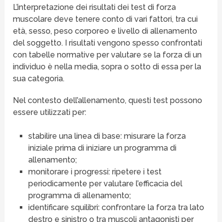
L’interpretazione dei risultati dei test di forza
muscolare deve tenere conto di vari fattori, tra cui
età, sesso, peso corporeo e livello di allenamento
del soggetto. I risultati vengono spesso confrontati
con tabelle normative per valutare se la forza di un
individuo è nella media, sopra o sotto di essa per la
sua categoria.
Nel contesto dell’allenamento, questi test possono
essere utilizzati per:
stabilire una linea di base: misurare la forza
iniziale prima di iniziare un programma di
allenamento;
monitorare i progressi: ripetere i test
periodicamente per valutare l’efficacia del
programma di allenamento;
identificare squilibri: confrontare la forza tra lato
destro e sinistro o tra muscoli antagonisti per