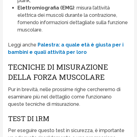
plank;
Elettromiografia (EMG)
: misura l’attività
elettrica dei muscoli durante la contrazione,
fornendo informazioni dettagliate sulla funzione
muscolare.
Leggi anche
Palestra: a quale età è giusta per i
bambini e quali attività per loro
TECNICHE DI MISURAZIONE
DELLA FORZA MUSCOLARE
Pur in brevità, nelle prossime righe cercheremo di
esaminare più nel dettaglio come funzionano
queste tecniche di misurazione.
TEST DI 1RM
Per eseguire questo test in sicurezza, è importante