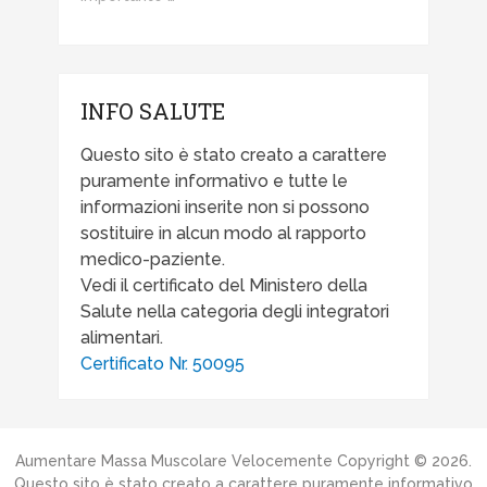
INFO SALUTE
Questo sito è stato creato a carattere
puramente informativo e tutte le
informazioni inserite non si possono
sostituire in alcun modo al rapporto
medico-paziente.
Vedi il certificato del Ministero della
Salute nella categoria degli integratori
alimentari.
Certificato Nr. 50095
Aumentare Massa Muscolare Velocemente
Copyright © 2026.
Questo sito è stato creato a carattere puramente informativo