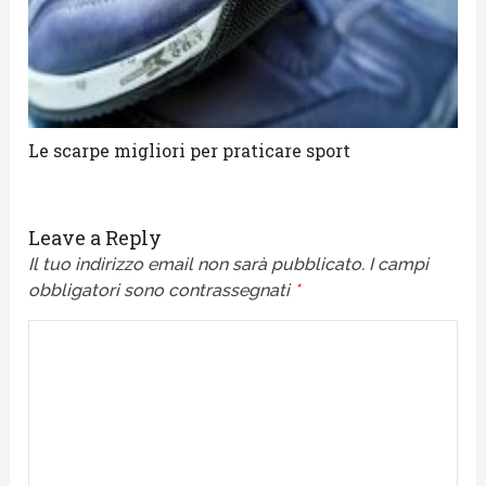
Le scarpe migliori per praticare sport
Leave a Reply
Il tuo indirizzo email non sarà pubblicato.
I campi
obbligatori sono contrassegnati
*