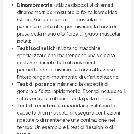
Dinamometria
: utilizza dispositivi chiamati
dinamometri per misurare la forza isometrica
(statica) di specifici gruppi muscolari. È
particolarmente utile per misurare la forza di
presa della mano o la forza di gruppi muscolari
isolati;
Test isocinetici
: utilizzano macchine
specializzate che mantengono una velocità
costante durante tutto il movimento,
permettendo di misurare la forza attraverso
l’intero range di movimento di un’articolazione;
Test di
potenza
: misurano la capacità di
generare forza rapidamente. Esempi includono il
salto verticale o il lancio della palla medica;
Test di resistenza muscolare
: valutano la
capacità di un muscolo di eseguire contrazioni
ripetute o di mantenere una contrazione nel
tempo. Un esempio è il test di flessioni o di