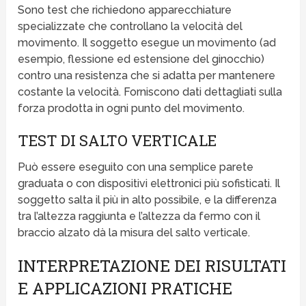
Sono test che richiedono apparecchiature
specializzate che controllano la velocità del
movimento. Il soggetto esegue un movimento (ad
esempio, flessione ed estensione del ginocchio)
contro una resistenza che si adatta per mantenere
costante la velocità. Forniscono dati dettagliati sulla
forza prodotta in ogni punto del movimento.
TEST DI SALTO VERTICALE
Può essere eseguito con una semplice parete
graduata o con dispositivi elettronici più sofisticati. Il
soggetto salta il più in alto possibile, e la differenza
tra l’altezza raggiunta e l’altezza da fermo con il
braccio alzato dà la misura del salto verticale.
INTERPRETAZIONE DEI RISULTATI
E APPLICAZIONI PRATICHE