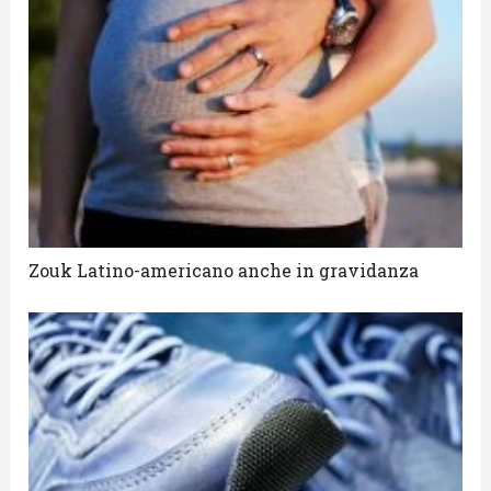
Zouk Latino-americano anche in gravidanza