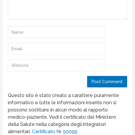
Questo sito è stato creato a carattere puramente
informativo e tutte le informazioni inserite non si
possono sostituire in alcun modo al rapporto
medico-paziente. Vedi il certificato del Ministero
della Salute nella categoria degli integratori
alimentari.
Certificato Nr. 50095