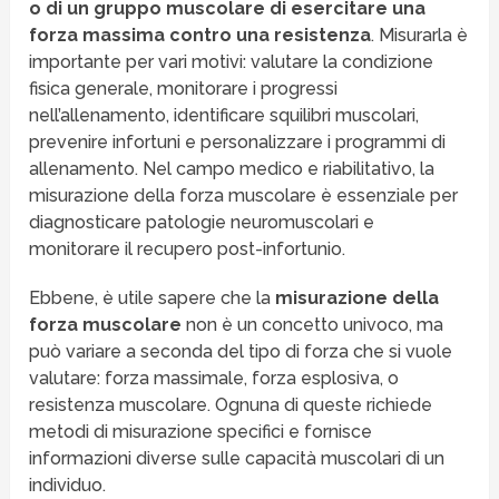
o di un gruppo muscolare di esercitare una
forza massima contro una resistenza
. Misurarla è
importante per vari motivi: valutare la condizione
fisica generale, monitorare i progressi
nell’allenamento, identificare squilibri muscolari,
prevenire infortuni e personalizzare i programmi di
allenamento. Nel campo medico e riabilitativo, la
misurazione della forza muscolare è essenziale per
diagnosticare patologie neuromuscolari e
monitorare il recupero post-infortunio.
Ebbene, è utile sapere che la
misurazione della
forza muscolare
non è un concetto univoco, ma
può variare a seconda del tipo di forza che si vuole
valutare: forza massimale, forza esplosiva, o
resistenza muscolare. Ognuna di queste richiede
metodi di misurazione specifici e fornisce
informazioni diverse sulle capacità muscolari di un
individuo.