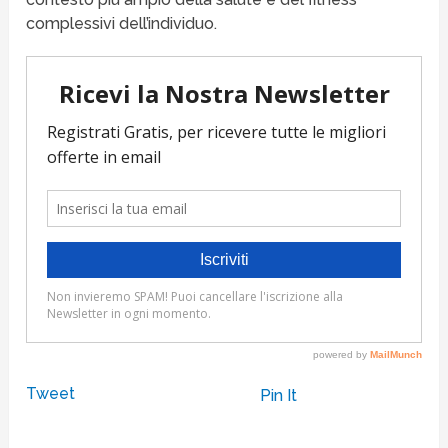
complessivi dell’individuo.
Tweet
Pin It