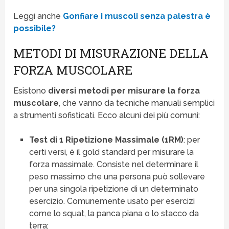
Leggi anche
Gonfiare i muscoli senza palestra è
possibile?
METODI DI MISURAZIONE DELLA
FORZA MUSCOLARE
Esistono
diversi metodi per misurare la forza
muscolare
, che vanno da tecniche manuali semplici
a strumenti sofisticati. Ecco alcuni dei più comuni:
Test di 1 Ripetizione Massimale (1RM)
: per
certi versi, è il gold standard per misurare la
forza massimale. Consiste nel determinare il
peso massimo che una persona può sollevare
per una singola ripetizione di un determinato
esercizio. Comunemente usato per esercizi
come lo squat, la panca piana o lo stacco da
terra;