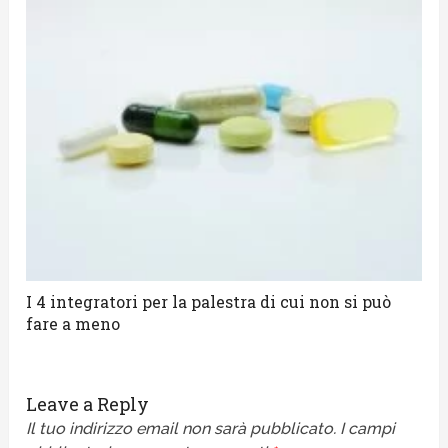
I 4 integratori per la palestra di cui non si può
fare a meno
Leave a Reply
Il tuo indirizzo email non sarà pubblicato.
I campi