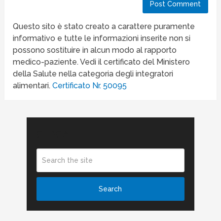
Questo sito è stato creato a carattere puramente
informativo e tutte le informazioni inserite non si
possono sostituire in alcun modo al rapporto
medico-paziente. Vedi il certificato del Ministero
della Salute nella categoria degli integratori
alimentari.
Certificato Nr. 50095
CERCA