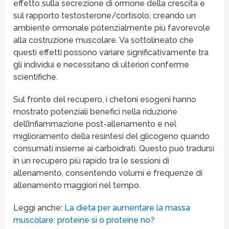
effetto sulla secrezione di ormone della crescita e
sul rapporto testosterone/cortisolo, creando un
ambiente ormonale potenzialmente più favorevole
alla costruzione muscolare. Va sottolineato che
questi effetti possono variare significativamente tra
gli individui e necessitano di ulteriori conferme
scientifiche.
Sul fronte del recupero, i chetoni esogeni hanno
mostrato potenziali benefici nella riduzione
dell’infiammazione post-allenamento e nel
miglioramento della resintesi del glicogeno quando
consumati insieme ai carboidrati. Questo può tradursi
in un recupero più rapido tra le sessioni di
allenamento, consentendo volumi e frequenze di
allenamento maggiori nel tempo.
Leggi anche:
La dieta per aumentare la massa
muscolare: proteine sì o proteine no?