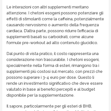
Le interazioni con altri supplementi meritano
attenzione. I chetoni esogeni possono potenziare gli
effetti di stimolanti come la caffeina, potenzialmente
causando nervosismo o aumento della frequenza
cardiaca. D’altra parte, possono ridurre l’efficacia di
supplementi basati su carboidrati, come alcune
formule pre-workout ad alto contenuto glucidico.
Dal punto di vista pratico, il costo rappresenta una
considerazione non trascurabile. I chetoni esogeni,
specialmente nella forma di esteri, rimangono tra i
supplementi più costosi sul mercato, con prezzi che
possono superare i 3-4 euro per dose. Questo li
rende un investimento significativo che deve essere
valutato in base ai benefici percepiti e al budget
disponibile per la supplementazione.
Il sapore, particolarmente per gli esteri di BHB,