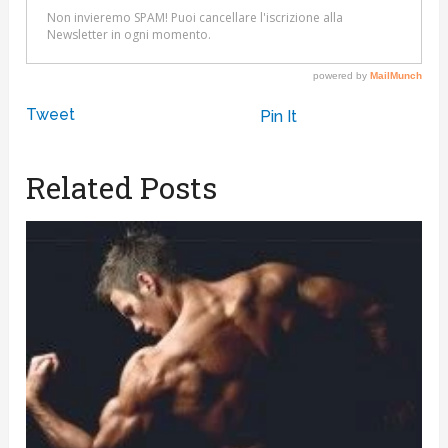
Tweet
Pin It
Related Posts