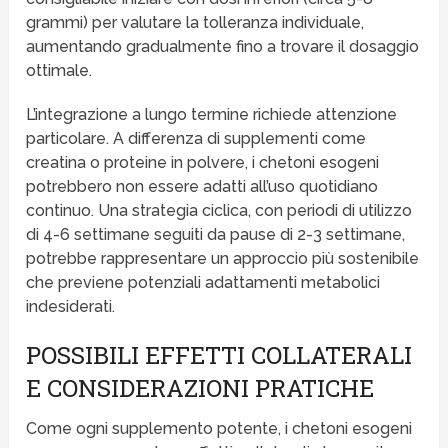
grammi) per valutare la tolleranza individuale,
aumentando gradualmente fino a trovare il dosaggio
ottimale.
L’integrazione a lungo termine richiede attenzione
particolare. A differenza di supplementi come
creatina o proteine in polvere, i chetoni esogeni
potrebbero non essere adatti all’uso quotidiano
continuo. Una strategia ciclica, con periodi di utilizzo
di 4-6 settimane seguiti da pause di 2-3 settimane,
potrebbe rappresentare un approccio più sostenibile
che previene potenziali adattamenti metabolici
indesiderati.
POSSIBILI EFFETTI COLLATERALI
E CONSIDERAZIONI PRATICHE
Come ogni supplemento potente, i chetoni esogeni