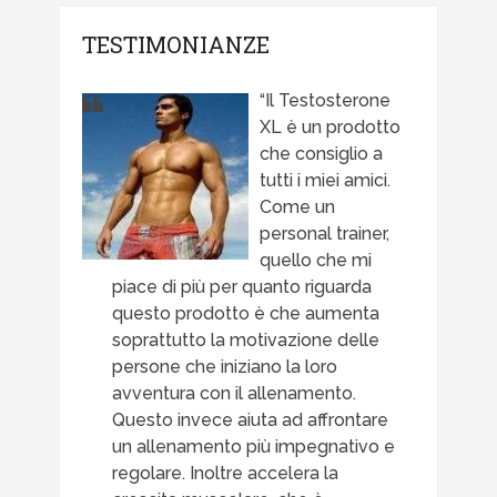
TESTIMONIANZE
Il Testosterone
XL è un prodotto
che consiglio a
tutti i miei amici.
Come un
personal trainer,
quello che mi
piace di più per quanto riguarda
questo prodotto è che aumenta
soprattutto la motivazione delle
persone che iniziano la loro
avventura con il allenamento.
Questo invece aiuta ad affrontare
un allenamento più impegnativo e
regolare. Inoltre accelera la