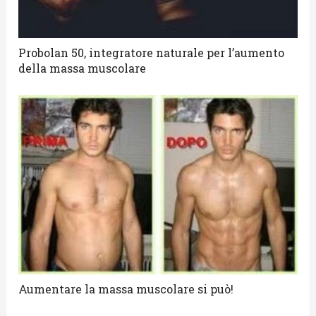
Probolan 50, integratore naturale per l’aumento
della massa muscolare
Aumentare la massa muscolare si può!