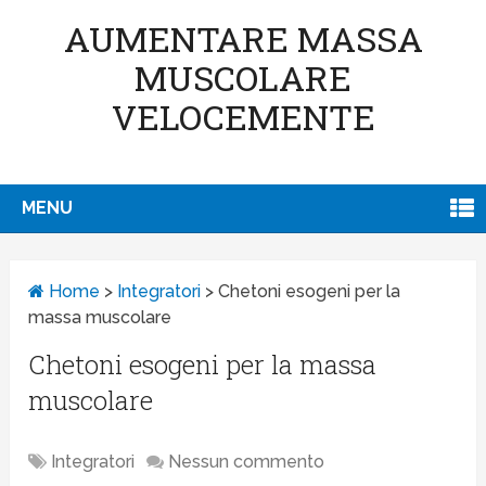
AUMENTARE MASSA
MUSCOLARE
VELOCEMENTE
MENU
Home
>
Integratori
>
Chetoni esogeni per la
massa muscolare
Chetoni esogeni per la massa
muscolare
Integratori
Nessun commento