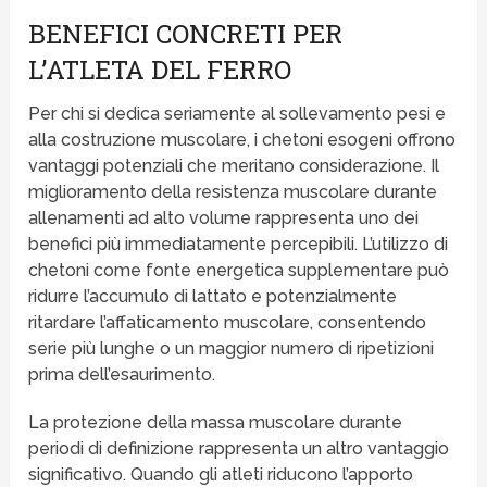
BENEFICI CONCRETI PER
L’ATLETA DEL FERRO
Per chi si dedica seriamente al sollevamento pesi e
alla costruzione muscolare, i chetoni esogeni offrono
vantaggi potenziali che meritano considerazione. Il
miglioramento della resistenza muscolare durante
allenamenti ad alto volume rappresenta uno dei
benefici più immediatamente percepibili. L’utilizzo di
chetoni come fonte energetica supplementare può
ridurre l’accumulo di lattato e potenzialmente
ritardare l’affaticamento muscolare, consentendo
serie più lunghe o un maggior numero di ripetizioni
prima dell’esaurimento.
La protezione della massa muscolare durante
periodi di definizione rappresenta un altro vantaggio
significativo. Quando gli atleti riducono l’apporto