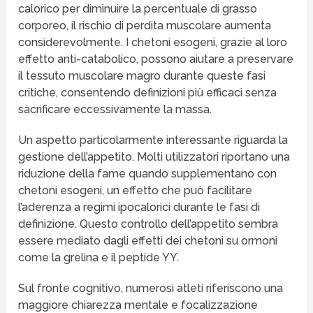
calorico per diminuire la percentuale di grasso
corporeo, il rischio di perdita muscolare aumenta
considerevolmente. I chetoni esogeni, grazie al loro
effetto anti-catabolico, possono aiutare a preservare
il tessuto muscolare magro durante queste fasi
critiche, consentendo definizioni più efficaci senza
sacrificare eccessivamente la massa.
Un aspetto particolarmente interessante riguarda la
gestione dell’appetito. Molti utilizzatori riportano una
riduzione della fame quando supplementano con
chetoni esogeni, un effetto che può facilitare
l’aderenza a regimi ipocalorici durante le fasi di
definizione. Questo controllo dell’appetito sembra
essere mediato dagli effetti dei chetoni su ormoni
come la grelina e il peptide YY.
Sul fronte cognitivo, numerosi atleti riferiscono una
maggiore chiarezza mentale e focalizzazione