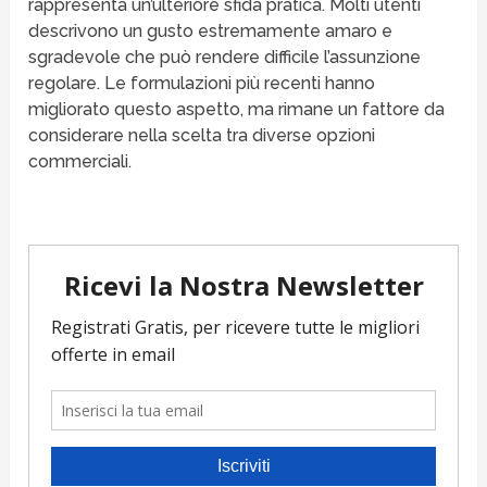
rappresenta un’ulteriore sfida pratica. Molti utenti
descrivono un gusto estremamente amaro e
sgradevole che può rendere difficile l’assunzione
regolare. Le formulazioni più recenti hanno
migliorato questo aspetto, ma rimane un fattore da
considerare nella scelta tra diverse opzioni
commerciali.