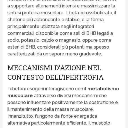
a supportare allenamenti intensi e massimizzare la
sintesi proteica muscolare. Il beta-idrossibutirrato, il
chetone più abbondante e stabile, è la forma
principalmente utilizzata negli integratori
commerciali, disponibile come sali di BHB legati a
sodio, potassio, calcio o magnesio, oppure come
esteri di BHB, considerati più potenti ma spesso
caratterizzati da un sapore meno gradevole.
MECCANISMI D’AZIONE NEL
CONTESTO DELL’IPERTROFIA
I chetoni esogeni interagiscono con il
metabolismo
muscolare
attraverso diversi meccanismi che
possono influenzare positivamente la costruzione e
il mantenimento della massa muscolare.
Innanzitutto, fungono da fonte energetica
alternativa particolarmente efficiente. Il muscolo