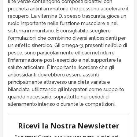
il tè verde contengono composti bioattivi con
proprietà antinfiammatorie che possono accelerare il
recupero. La vitamina D, spesso trascurata, gioca un
ruolo importante nella funzione muscolare e nel
sistema immunitario. È consigliabile scegliere
formulazioni che combinino diversi antiossidanti per
un effetto sinergico. Gli omega-3, presenti nell’olio di
pesce, sono particolarmente efficaci nel ridurre
l’infiammazione post-esercizio e nel supportare la
salute articolare. È importante ricordare che gli
antiossidanti dovrebbero essere assunti
principalmente attraverso una dieta variata e
bilanciata, utilizzando gli integratori come supporto
quando necessario, soprattutto nei periodi di
allenamento intenso o durante le competizioni.