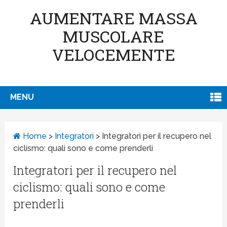
AUMENTARE MASSA
MUSCOLARE
VELOCEMENTE
MENU
Home
>
Integratori
>
Integratori per il recupero nel
ciclismo: quali sono e come prenderli
Integratori per il recupero nel
ciclismo: quali sono e come
prenderli