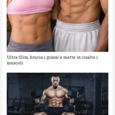
Ultra Slim, brucia i grassi e mette in risalto i
muscoli