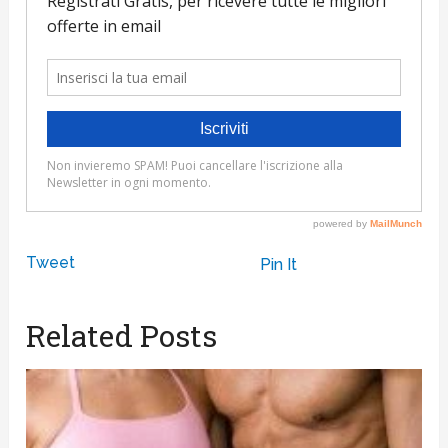
Tweet
Pin It
Related Posts