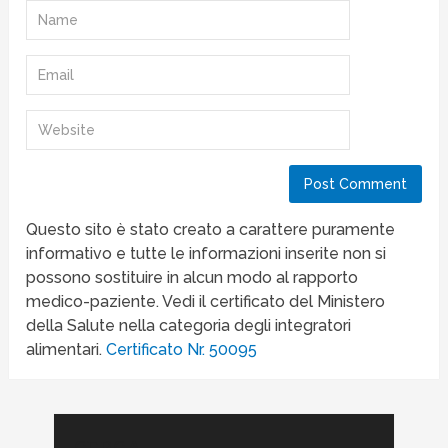
Questo sito è stato creato a carattere puramente
informativo e tutte le informazioni inserite non si
possono sostituire in alcun modo al rapporto
medico-paziente. Vedi il certificato del Ministero
della Salute nella categoria degli integratori
alimentari.
Certificato Nr. 50095
CERCA