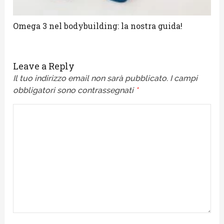
Omega 3 nel bodybuilding: la nostra guida!
Leave a Reply
Il tuo indirizzo email non sarà pubblicato.
I campi
obbligatori sono contrassegnati
*