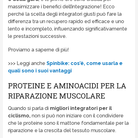
massimizzare i benefici dell’integrazione! Ecco
perché la scelta degli integratori giusti può fare la
differenza tra un recupero rapido ed efficace e uno
lento e incompleto, influenzando significativamente
le prestazioni successive.
Proviamo a saperne di più!
>>> Leggi anche
Spinbike: cos’è, come usarla e
quali sono i suoi vantaggi
PROTEINE E AMINOACIDI PER LA
RIPARAZIONE MUSCOLARE
Quando si parla di
migliori integratori per il
ciclismo,
non si può non iniziare con il condividere
che le proteine sono il mattone fondamentale per la
riparazione e la crescita del tessuto muscolare.