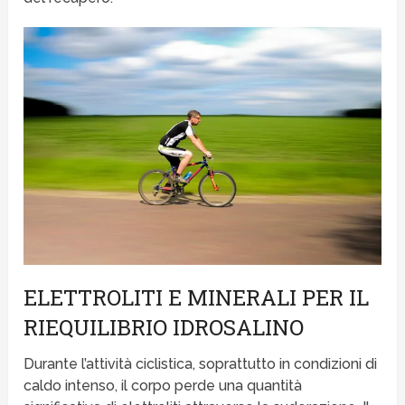
ELETTROLITI E MINERALI PER IL
RIEQUILIBRIO IDROSALINO
Durante l’attività ciclistica, soprattutto in condizioni di
caldo intenso, il corpo perde una quantità