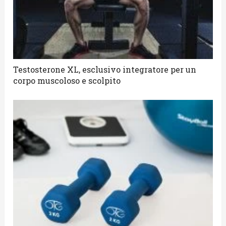
Testosterone XL, esclusivo integratore per un
corpo muscoloso e scolpito