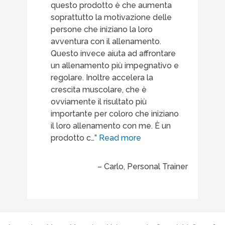
questo prodotto è che aumenta
soprattutto la motivazione delle
persone che iniziano la loro
avventura con il allenamento.
Questo invece aiuta ad affrontare
un allenamento più impegnativo e
regolare. Inoltre accelera la
crescita muscolare, che è
ovviamente il risultato più
importante per coloro che iniziano
il loro allenamento con me. È un
prodotto c…
Read more
Carlo
Personal Trainer