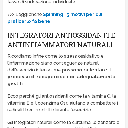
tasso di sudorazione individuale.
>>> Leggi anche
Spinning i 5 motivi per cui
praticarlo fa bene
INTEGRATORI ANTIOSSIDANTI E
ANTINFIAMMATORI NATURALI
Ricordiamo infine come lo stress ossidativo e
l’infiammazione siano conseguenze naturali
dell’esercizio intenso, ma
possono rallentare il
processo di recupero se non adeguatamente
gestiti
.
Ecco perché gli antiossidanti come la vitamina C, la
vitamina E e il coenzima Q10 aiutano a combattere i
radicali liberi prodotti durante l’esercizio.
Gli integratori naturali come la curcuma, lo zenzero e