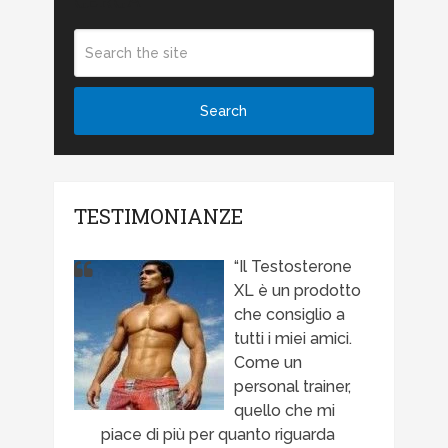
TESTIMONIANZE
Il Testosterone
XL è un prodotto
che consiglio a
tutti i miei amici.
Come un
personal trainer,
quello che mi
piace di più per quanto riguarda