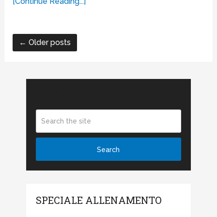
[Continue Reading...]
← Older posts
CERCA
SPECIALE ALLENAMENTO