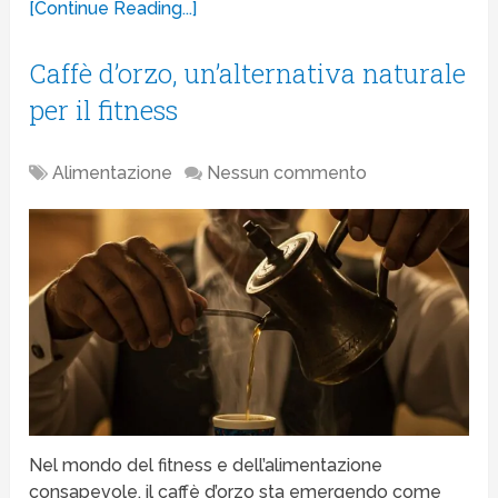
[Continue Reading...]
Caffè d’orzo, un’alternativa naturale
per il fitness
Alimentazione
Nessun commento
Nel mondo del fitness e dell’alimentazione
consapevole, il caffè d’orzo sta emergendo come