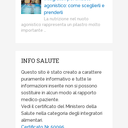
agonistico: come sceglierli e
prenderli
La nutrizione nel nuoto
agonistico rappresenta un pilastro molto
importante …
INFO SALUTE
Questo sito è stato creato a carattere
puramente informativo e tutte le
informazioni inserite non si possono
sostituire in alcun modo al rapporto
medico-paziente.
Vedi il certificato del Ministero della
Salute nella categoria degli integratori
alimentari.
Certificato Nr. 50095