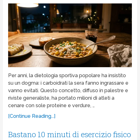
Per anni, la dietologia sportiva popolare ha insistito
su un dogma: i carboidrati la sera fanno ingrassare e
vanno evitati. Questo concetto, diffuso in palestre e
riviste generaliste, ha portato milioni di atleti a
cenare con sole proteine e verdure, …
[Continue Reading...]
Bastano 10 minuti di esercizio fisico