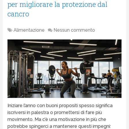
per migliorare la protezione dal
cancro
Alimentazione
Nessun commento
Iniziare l’anno con buoni propositi spesso significa
iscriversi in palestra o promettersi di fare più
movimento. Ma c’è una motivazione in più che
potrebbe spingerci a mantenere questi impegni: