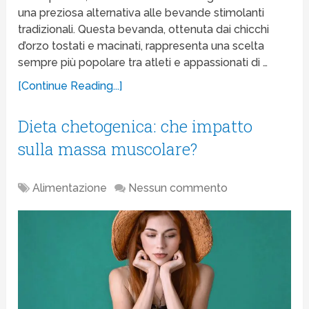
una preziosa alternativa alle bevande stimolanti
tradizionali. Questa bevanda, ottenuta dai chicchi
d’orzo tostati e macinati, rappresenta una scelta
sempre più popolare tra atleti e appassionati di …
[Continue Reading...]
Dieta chetogenica: che impatto
sulla massa muscolare?
Alimentazione
Nessun commento