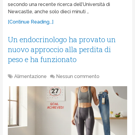
secondo una recente ricerca dell’Università di
Newcastle, anche solo dieci minuti …
[Continue Reading...]
Un endocrinologo ha provato un
nuovo approccio alla perdita di
peso e ha funzionato
Alimentazione
Nessun commento