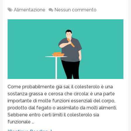
Alimentazione
Nessun commento
Come probabilmente già sai, il colesterolo è una
sostanza grassa e cerosa che circola: è una parte
importante di molte funzioni essenziali del corpo,
prodotto dal fegato o assimilato da molti alimenti.
Sebbene entro certi limiti il colesterolo sia
funzionale …