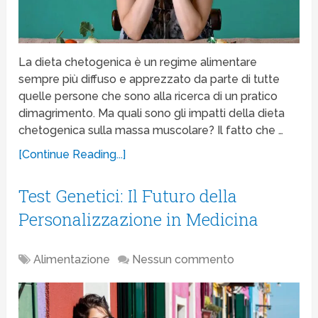
La dieta chetogenica è un regime alimentare
sempre più diffuso e apprezzato da parte di tutte
quelle persone che sono alla ricerca di un pratico
dimagrimento. Ma quali sono gli impatti della dieta
chetogenica sulla massa muscolare? Il fatto che …
[Continue Reading...]
Test Genetici: Il Futuro della
Personalizzazione in Medicina
Alimentazione
Nessun commento