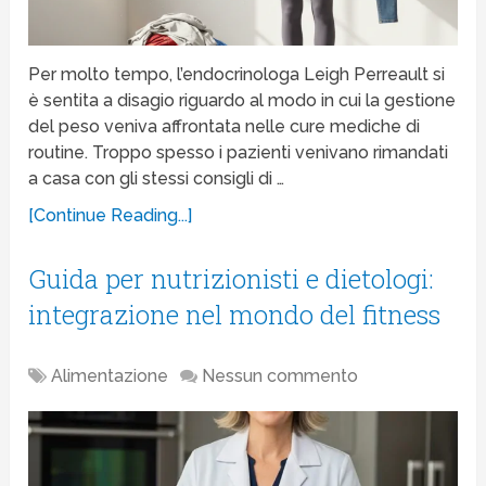
Per molto tempo, l’endocrinologa Leigh Perreault si
è sentita a disagio riguardo al modo in cui la gestione
del peso veniva affrontata nelle cure mediche di
routine. Troppo spesso i pazienti venivano rimandati
a casa con gli stessi consigli di …
[Continue Reading...]
Guida per nutrizionisti e dietologi:
integrazione nel mondo del fitness
Alimentazione
Nessun commento