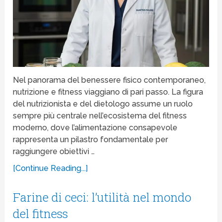
Nel panorama del benessere fisico contemporaneo,
nutrizione e fitness viaggiano di pari passo. La figura
del nutrizionista e del dietologo assume un ruolo
sempre più centrale nell’ecosistema del fitness
moderno, dove l’alimentazione consapevole
rappresenta un pilastro fondamentale per
raggiungere obiettivi …
[Continue Reading...]
Farine di ceci: l’utilità nel mondo
del fitness