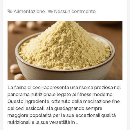
Alimentazione
Nessun commento
La farina di ceci rappresenta una risorsa preziosa nel
panorama nutrizionale legato al fitness moderno.
Questo ingrediente, ottenuto dalla macinazione fine
dei ceci essiccati, sta guadagnando sempre
maggiore popolarità per le sue eccezionali qualità
nutrizionali e la sua versatilità in …