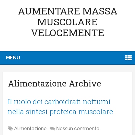
AUMENTARE MASSA
MUSCOLARE
VELOCEMENTE
MENU
Alimentazione Archive
Il ruolo dei carboidrati notturni
nella sintesi proteica muscolare
Alimentazione
Nessun commento