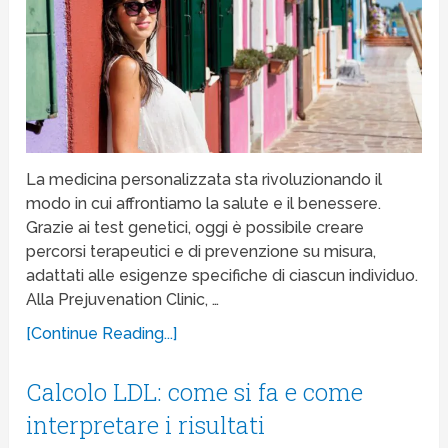
La medicina personalizzata sta rivoluzionando il
modo in cui affrontiamo la salute e il benessere.
Grazie ai test genetici, oggi è possibile creare
percorsi terapeutici e di prevenzione su misura,
adattati alle esigenze specifiche di ciascun individuo.
Alla Prejuvenation Clinic, …
[Continue Reading...]
Calcolo LDL: come si fa e come
interpretare i risultati