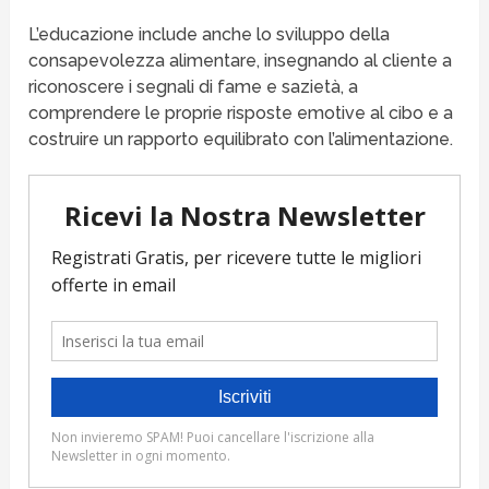
L’educazione include anche lo sviluppo della
consapevolezza alimentare, insegnando al cliente a
riconoscere i segnali di fame e sazietà, a
comprendere le proprie risposte emotive al cibo e a
costruire un rapporto equilibrato con l’alimentazione.