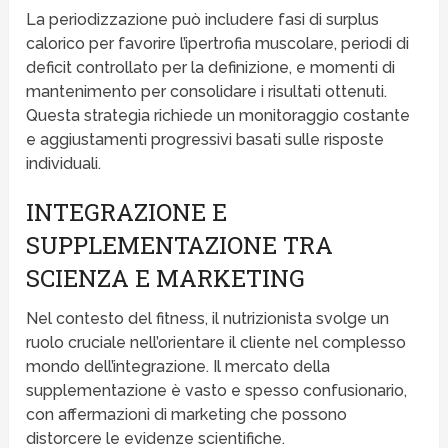
La periodizzazione può includere fasi di surplus
calorico per favorire l’ipertrofia muscolare, periodi di
deficit controllato per la definizione, e momenti di
mantenimento per consolidare i risultati ottenuti.
Questa strategia richiede un monitoraggio costante
e aggiustamenti progressivi basati sulle risposte
individuali.
INTEGRAZIONE E
SUPPLEMENTAZIONE TRA
SCIENZA E MARKETING
Nel contesto del fitness, il nutrizionista svolge un
ruolo cruciale nell’orientare il cliente nel complesso
mondo dell’integrazione. Il mercato della
supplementazione è vasto e spesso confusionario,
con affermazioni di marketing che possono
distorcere le evidenze scientifiche.