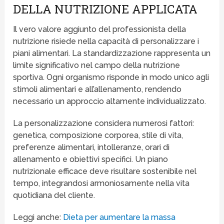
DELLA NUTRIZIONE APPLICATA
Il vero valore aggiunto del professionista della
nutrizione risiede nella capacità di personalizzare i
piani alimentari. La standardizzazione rappresenta un
limite significativo nel campo della nutrizione
sportiva. Ogni organismo risponde in modo unico agli
stimoli alimentari e all’allenamento, rendendo
necessario un approccio altamente individualizzato.
La personalizzazione considera numerosi fattori:
genetica, composizione corporea, stile di vita,
preferenze alimentari, intolleranze, orari di
allenamento e obiettivi specifici. Un piano
nutrizionale efficace deve risultare sostenibile nel
tempo, integrandosi armoniosamente nella vita
quotidiana del cliente.
Leggi anche:
Dieta per aumentare la massa