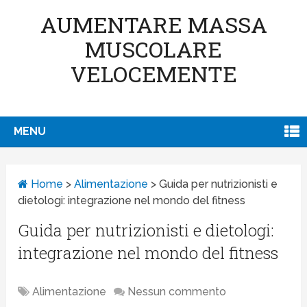
AUMENTARE MASSA
MUSCOLARE
VELOCEMENTE
MENU
Home
>
Alimentazione
>
Guida per nutrizionisti e
dietologi: integrazione nel mondo del fitness
Guida per nutrizionisti e dietologi:
integrazione nel mondo del fitness
Alimentazione
Nessun commento