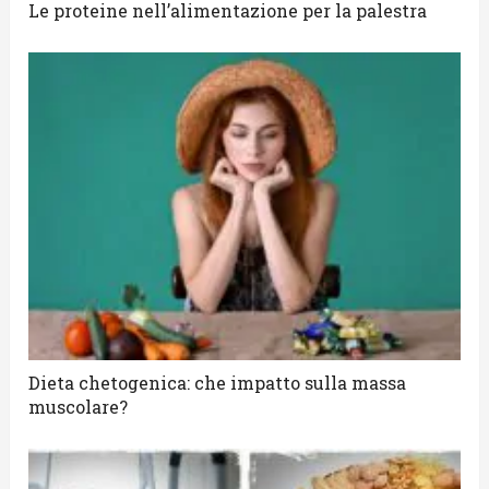
Le proteine nell’alimentazione per la palestra
Dieta chetogenica: che impatto sulla massa
muscolare?