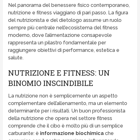
Nel panorama del benessere fisico contemporaneo,
nutrizione e fitness viaggiano di pari passo. La figura
del nutrizionista e del dietologo assume un ruolo
sempre più centrale nell’ecosistema del fitness
moderno, dove l’alimentazione consapevole
rappresenta un pilastro fondamentale per
raggiungere obiettivi di performance, estetica e
salute.
NUTRIZIONE E FITNESS: UN
BINOMIO INSCINDIBILE
La nutrizione non è semplicemente un aspetto
complementare dell’allenamento, ma un elemento
determinante per i risultati. Un buon professionista
della nutrizione che opera nel settore fitness
comprende che il cibo è molto più di un semplice
carburante: è
informazione biochimica
che