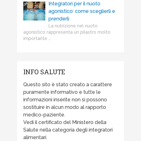
Integratori per il nuoto
agonistico: come sceglierli e
prenderli
La nutrizione nel nuoto
agonistico rappresenta un pilastro molto
importante …
INFO SALUTE
Questo sito è stato creato a carattere
puramente informativo e tutte le
informazioni inserite non si possono
sostituire in alcun modo al rapporto
medico-paziente.
Vedi il certificato del Ministero della
Salute nella categoria degli integratori
alimentari.