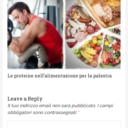
Le proteine nell’alimentazione per la palestra
Leave a Reply
Il tuo indirizzo email non sarà pubblicato.
I campi
obbligatori sono contrassegnati
*