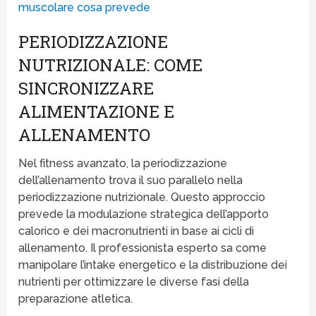
muscolare cosa prevede
PERIODIZZAZIONE
NUTRIZIONALE: COME
SINCRONIZZARE
ALIMENTAZIONE E
ALLENAMENTO
Nel fitness avanzato, la periodizzazione
dell’allenamento trova il suo parallelo nella
periodizzazione nutrizionale. Questo approccio
prevede la modulazione strategica dell’apporto
calorico e dei macronutrienti in base ai cicli di
allenamento. Il professionista esperto sa come
manipolare l’intake energetico e la distribuzione dei
nutrienti per ottimizzare le diverse fasi della
preparazione atletica.