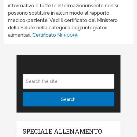
informativo e tutte le informazioni inserite non si
possono sostituire in alcun modo al rapporto
medico-paziente. Vedi il certificato del Ministero
della Salute nella categoria degli integratori
alimentari.
Certificato Nr. 50095
CERCA
SPECIALE ALLENAMENTO