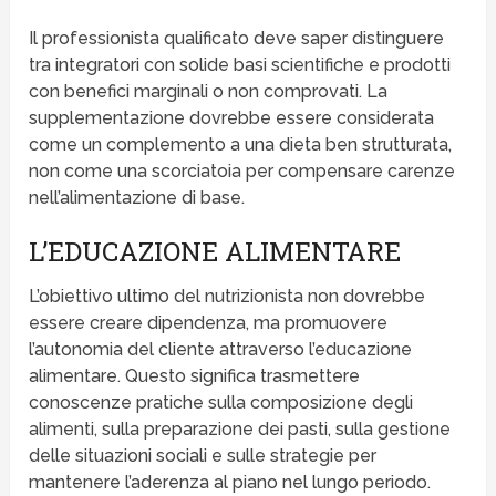
Il professionista qualificato deve saper distinguere
tra integratori con solide basi scientifiche e prodotti
con benefici marginali o non comprovati. La
supplementazione dovrebbe essere considerata
come un complemento a una dieta ben strutturata,
non come una scorciatoia per compensare carenze
nell’alimentazione di base.
L’EDUCAZIONE ALIMENTARE
L’obiettivo ultimo del nutrizionista non dovrebbe
essere creare dipendenza, ma promuovere
l’autonomia del cliente attraverso l’educazione
alimentare. Questo significa trasmettere
conoscenze pratiche sulla composizione degli
alimenti, sulla preparazione dei pasti, sulla gestione
delle situazioni sociali e sulle strategie per
mantenere l’aderenza al piano nel lungo periodo.