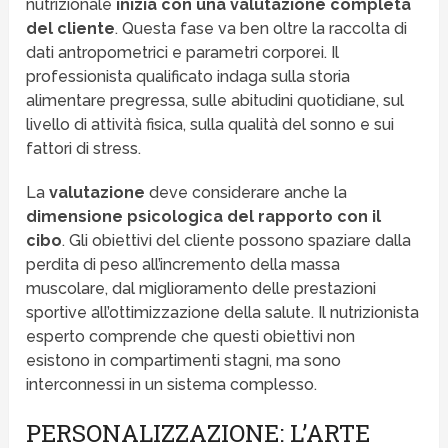
nutrizionale
inizia con una valutazione completa
del cliente
. Questa fase va ben oltre la raccolta di
dati antropometrici e parametri corporei. Il
professionista qualificato indaga sulla storia
alimentare pregressa, sulle abitudini quotidiane, sul
livello di attività fisica, sulla qualità del sonno e sui
fattori di stress.
La
valutazione
deve considerare anche la
dimensione psicologica del rapporto con il
cibo
. Gli obiettivi del cliente possono spaziare dalla
perdita di peso all’incremento della massa
muscolare, dal miglioramento delle prestazioni
sportive all’ottimizzazione della salute. Il nutrizionista
esperto comprende che questi obiettivi non
esistono in compartimenti stagni, ma sono
interconnessi in un sistema complesso.
PERSONALIZZAZIONE: L’ARTE