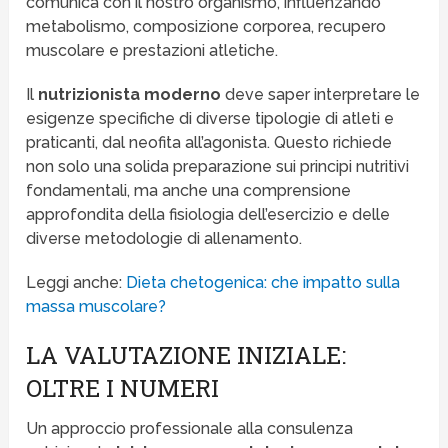
comunica con il nostro organismo, influenzando
metabolismo, composizione corporea, recupero
muscolare e prestazioni atletiche.
Il
nutrizionista moderno
deve saper interpretare le
esigenze specifiche di diverse tipologie di atleti e
praticanti, dal neofita all’agonista. Questo richiede
non solo una solida preparazione sui principi nutritivi
fondamentali, ma anche una comprensione
approfondita della fisiologia dell’esercizio e delle
diverse metodologie di allenamento.
Leggi anche:
Dieta chetogenica: che impatto sulla
massa muscolare?
LA VALUTAZIONE INIZIALE:
OLTRE I NUMERI
Un approccio professionale alla consulenza