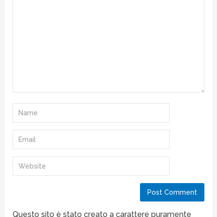
Questo sito è stato creato a carattere puramente