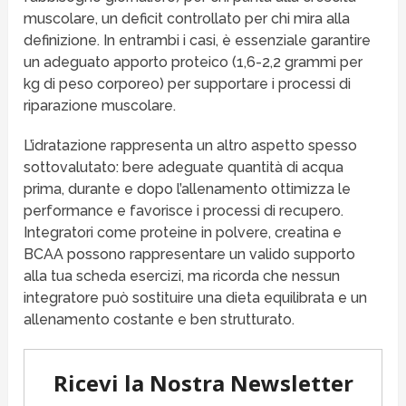
muscolare, un deficit controllato per chi mira alla
definizione. In entrambi i casi, è essenziale garantire
un adeguato apporto proteico (1,6-2,2 grammi per
kg di peso corporeo) per supportare i processi di
riparazione muscolare.
L’idratazione rappresenta un altro aspetto spesso
sottovalutato: bere adeguate quantità di acqua
prima, durante e dopo l’allenamento ottimizza le
performance e favorisce i processi di recupero.
Integratori come proteine in polvere, creatina e
BCAA possono rappresentare un valido supporto
alla tua scheda esercizi, ma ricorda che nessun
integratore può sostituire una dieta equilibrata e un
allenamento costante e ben strutturato.