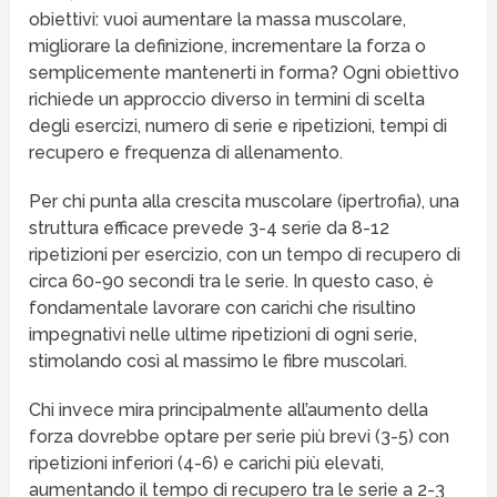
obiettivi: vuoi aumentare la massa muscolare,
migliorare la definizione, incrementare la forza o
semplicemente mantenerti in forma? Ogni obiettivo
richiede un approccio diverso in termini di scelta
degli esercizi, numero di serie e ripetizioni, tempi di
recupero e frequenza di allenamento.
Per chi punta alla crescita muscolare (ipertrofia), una
struttura efficace prevede 3-4 serie da 8-12
ripetizioni per esercizio, con un tempo di recupero di
circa 60-90 secondi tra le serie. In questo caso, è
fondamentale lavorare con carichi che risultino
impegnativi nelle ultime ripetizioni di ogni serie,
stimolando così al massimo le fibre muscolari.
Chi invece mira principalmente all’aumento della
forza dovrebbe optare per serie più brevi (3-5) con
ripetizioni inferiori (4-6) e carichi più elevati,
aumentando il tempo di recupero tra le serie a 2-3