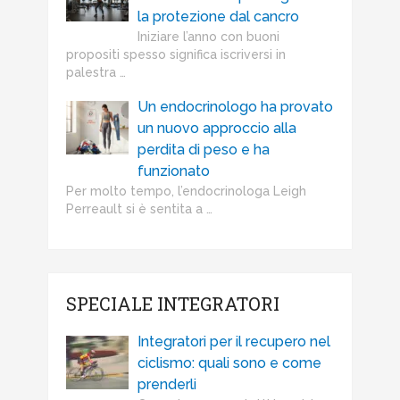
la protezione dal cancro
Iniziare l’anno con buoni
propositi spesso significa iscriversi in
palestra …
Un endocrinologo ha provato
un nuovo approccio alla
perdita di peso e ha
funzionato
Per molto tempo, l’endocrinologa Leigh
Perreault si è sentita a …
SPECIALE INTEGRATORI
Integratori per il recupero nel
ciclismo: quali sono e come
prenderli