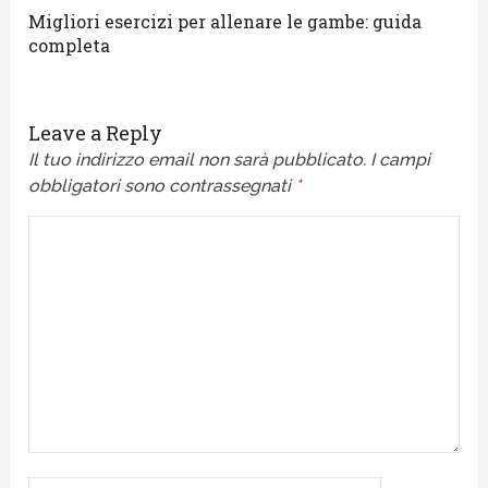
Migliori esercizi per allenare le gambe: guida
completa
Leave a Reply
Il tuo indirizzo email non sarà pubblicato.
I campi
obbligatori sono contrassegnati
*