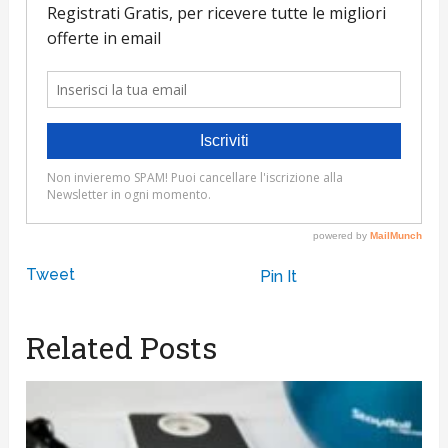
Tweet
Pin It
Related Posts