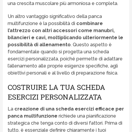
una crescita muscolare più armoniosa e completa.
Un altro vantaggio significativo della panca
multifunzione è la possibilità di
combinare
l’attrezzo
con altri accessori come manubri,
bilancieri e cavi, moltiplicando ulteriormente le
possibilità di allenamento
. Questo aspetto è
fondamentale quando si progetta una scheda
esercizi personalizzata, poiché permette di adattare
l’allenamento alle proprie esigenze specifiche, agli
obiettivi personali e al livello di preparazione fisica.
COSTRUIRE LA TUA SCHEDA
ESERCIZI PERSONALIZZATA
La
creazione di una scheda esercizi efficace per
panca multifunzione
richiede una pianificazione
strategica che tenga conto di diversi fattori. Prima di
tutto, è essenziale definire chiaramente i tuoi