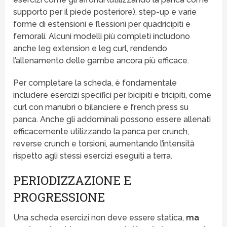
supporto per il piede posteriore), step-up e varie
forme di estensioni e flessioni per quadricipiti e
femorali. Alcuni modelli più completi includono
anche leg extension e leg curl, rendendo
l’allenamento delle gambe ancora più efficace.
Per completare la scheda, è fondamentale
includere esercizi specifici per bicipiti e tricipiti, come
curl con manubri o bilanciere e french press su
panca. Anche gli addominali possono essere allenati
efficacemente utilizzando la panca per crunch,
reverse crunch e torsioni, aumentando l’intensità
rispetto agli stessi esercizi eseguiti a terra.
PERIODIZZAZIONE E
PROGRESSIONE
Una scheda esercizi non deve essere statica,
ma