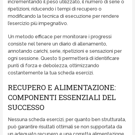
incrementando il peso utilizzato, il numero di serie o
ripetizioni, riducendo i tempi di recupero o
modificando la tecnica di esecuzione per rendere
l’esercizio più impegnativo.
Un metodo efficace per monitorare i progressi
consiste nel tenere un diario di allenamento,
annotando carichi, serie, ripetizioni e sensazioni per
ogni sessione. Questo ti permetterà di identificare
punti di forza e debolezza, ottimizzando
costantemente la tua scheda esercizi.
RECUPERO E ALIMENTAZIONE:
COMPONENTI ESSENZIALI DEL
SUCCESSO
Nessuna scheda esercizi, per quanto ben strutturata,
può garantire risultati ottimali se non supportata da
un adeguato recupero e una corretta alimentazione.