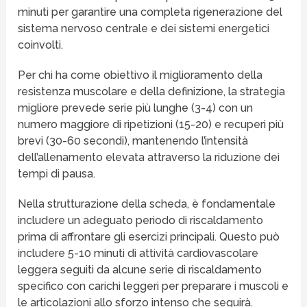
minuti per garantire una completa rigenerazione del
sistema nervoso centrale e dei sistemi energetici
coinvolti.
Per chi ha come obiettivo il miglioramento della
resistenza muscolare e della definizione, la strategia
migliore prevede serie più lunghe (3-4) con un
numero maggiore di ripetizioni (15-20) e recuperi più
brevi (30-60 secondi), mantenendo l’intensità
dell’allenamento elevata attraverso la riduzione dei
tempi di pausa.
Nella strutturazione della scheda, è fondamentale
includere un adeguato periodo di riscaldamento
prima di affrontare gli esercizi principali. Questo può
includere 5-10 minuti di attività cardiovascolare
leggera seguiti da alcune serie di riscaldamento
specifico con carichi leggeri per preparare i muscoli e
le articolazioni allo sforzo intenso che seguirà.