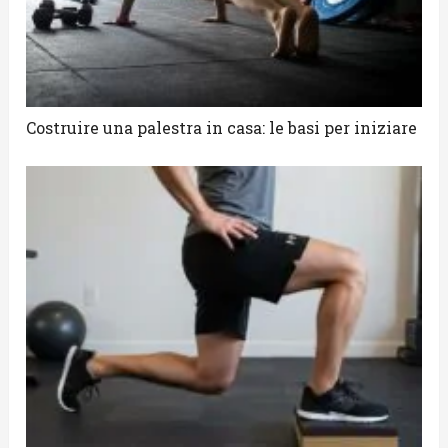
Costruire una palestra in casa: le basi per iniziare