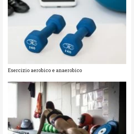
Esercizio aerobico e anaerobico