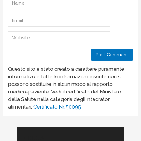
Questo sito è stato creato a carattere puramente
informativo e tutte le informazioni inserite non si
possono sostituire in alcun modo al rapporto
medico-paziente. Vedi il certificato del Ministero
della Salute nella categoria degli integratori
alimentari.
Certificato Nr. 50095
CERCA