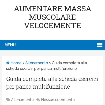
AUMENTARE MASSA
MUSCOLARE
VELOCEMENTE
MENU
Home
>
Allenamento
>
Guida completa alla
scheda esercizi per panca multifunzione
Guida completa alla scheda esercizi
per panca multifunzione
Allenamento
Nessun commento